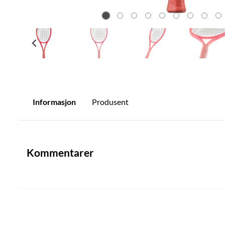
Informasjon
Produsent
Kommentarer