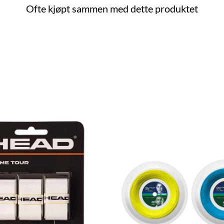
Ofte kjøpt sammen med dette produktet