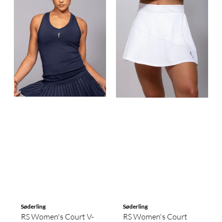
Søderling
Søderling
RS Women's Court V-
RS Women's Court