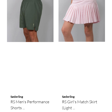
Søderling
Søderling
RS Men's Performance
RS Girl's Match Skirt
Shorts ...
(Light ...