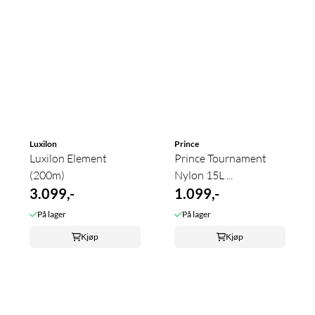
Luxilon
Prince
Luxilon Element
Prince Tournament
(200m)
Nylon 15L ...
3.099,-
1.099,-
På lager
På lager
Kjøp
Kjøp