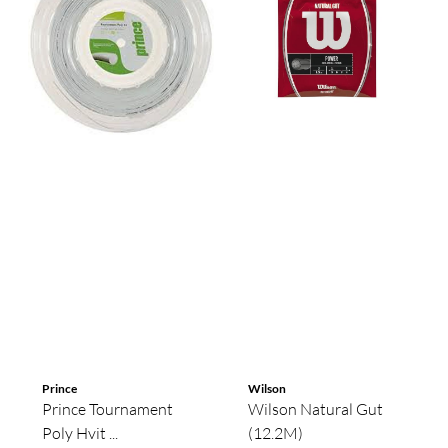
Prince
Wilson
Prince Tournament
Wilson Natural Gut
Poly Hvit ...
(12.2M)