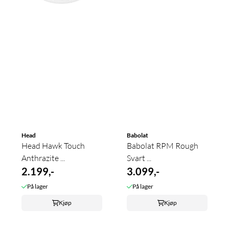
Head
Babolat
Head Hawk Touch
Babolat RPM Rough
Anthrazite ...
Svart ...
2.199,-
3.099,-
På lager
På lager
Kjøp
Kjøp