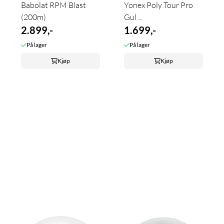
Babolat RPM Blast
Yonex Poly Tour Pro
(200m)
Gul ...
2.899,-
1.699,-
På lager
På lager
Kjøp
Kjøp