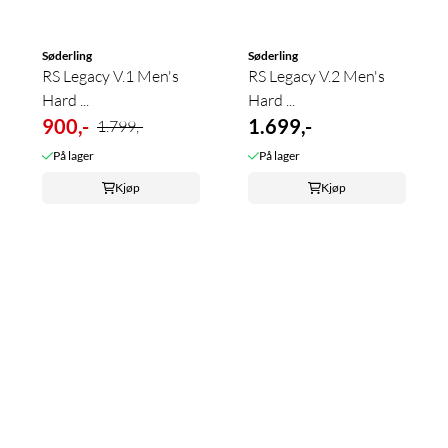
Søderling
Søderling
RS Legacy V.1 Men's
RS Legacy V.2 Men's
Hard ...
Hard ...
900,-
1.699,-
1.799,-
På lager
På lager
Kjøp
Kjøp