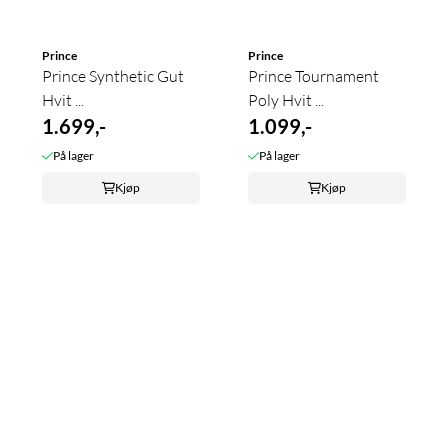
Prince
Prince
Prince Synthetic Gut
Prince Tournament
Hvit ...
Poly Hvit ...
1.699,-
1.099,-
På lager
På lager
Kjøp
Kjøp