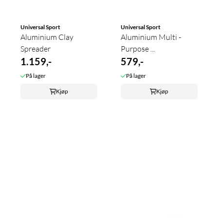
Universal Sport
Universal Sport
Aluminium Clay
Aluminium Multi -
Spreader
Purpose ...
1.159,-
579,-
På lager
På lager
Kjøp
Kjøp