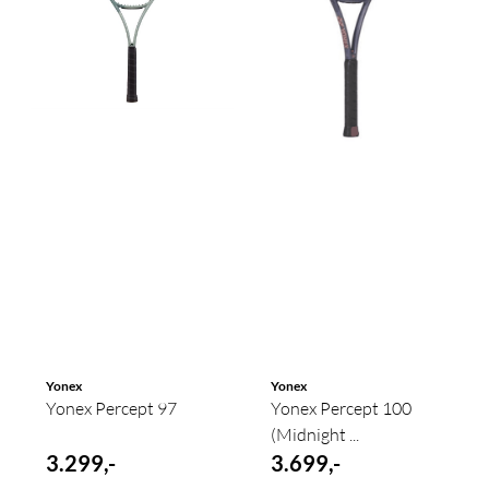
Yonex
Yonex
Yonex Percept 97
Yonex Percept 100
(Midnight ...
3.299,-
3.699,-