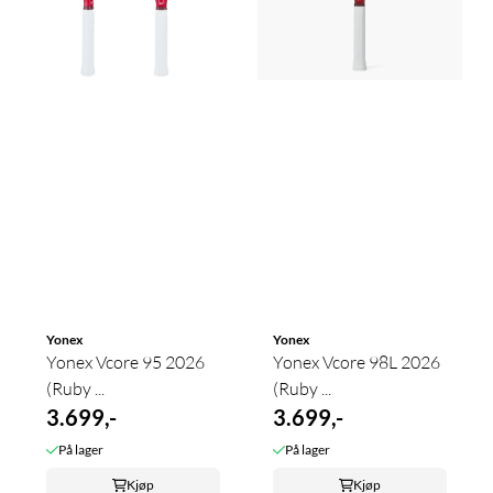
Yonex
Yonex
Yonex Vcore 95 2026
Yonex Vcore 98L 2026
(Ruby ...
(Ruby ...
3.699,-
3.699,-
På lager
På lager
Kjøp
Kjøp