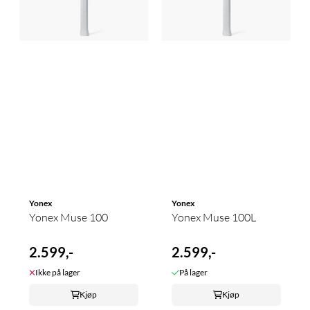
Yonex
Yonex
Yonex Muse 100
Yonex Muse 100L
2.599,-
2.599,-
Ikke på lager
På lager
Kjøp
Kjøp