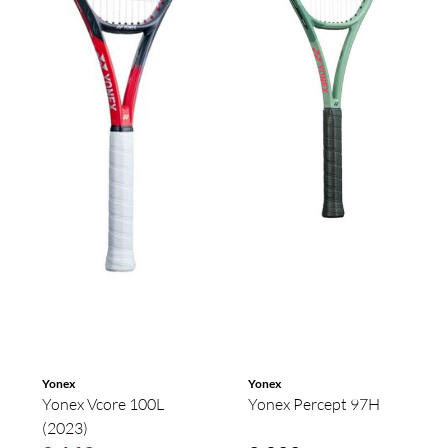
Yonex
Yonex
Yonex Vcore 100L
Yonex Percept 97H
(2023)