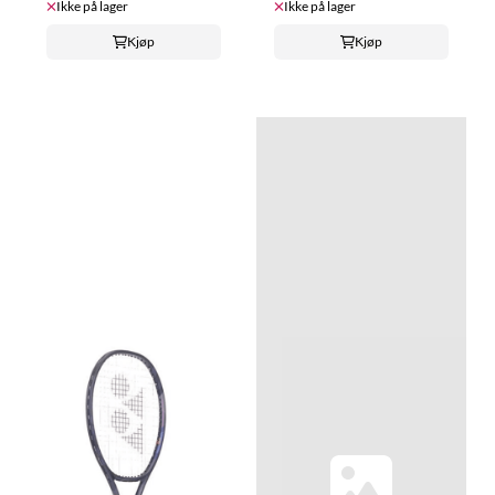
Ikke på lager
Ikke på lager
Kjøp
Kjøp