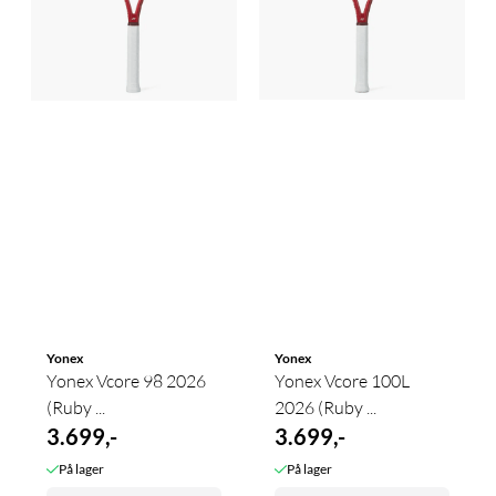
Yonex
Yonex
Yonex Vcore 98 2026
Yonex Vcore 100L
(Ruby ...
2026 (Ruby ...
3.699,-
3.699,-
På lager
På lager