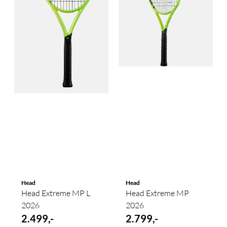
Head
Head
Head Extreme MP L
Head Extreme MP
2026
2026
2.499,-
2.799,-