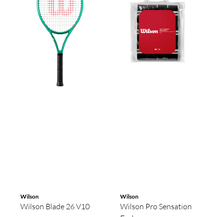
Wilson
Wilson
Wilson Blade 26 V10
Wilson Pro Sensation