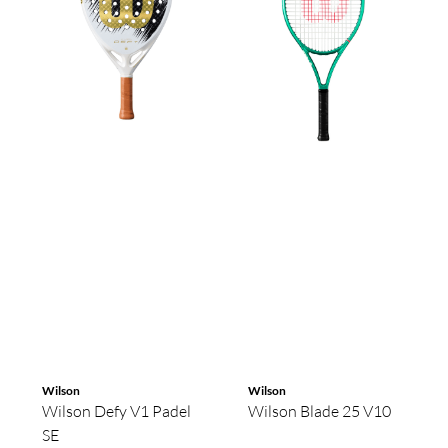
Wilson
Wilson
Wilson Defy V1 Padel
Wilson Blade 25 V10
SE