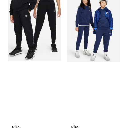
Nike
Nike