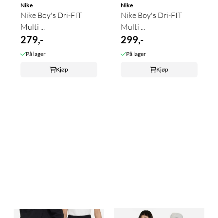
Nike
Nike
Nike Boy's Dri-FIT
Nike Boy's Dri-FIT
Multi ...
Multi ...
279,-
299,-
På lager
På lager
Kjøp
Kjøp