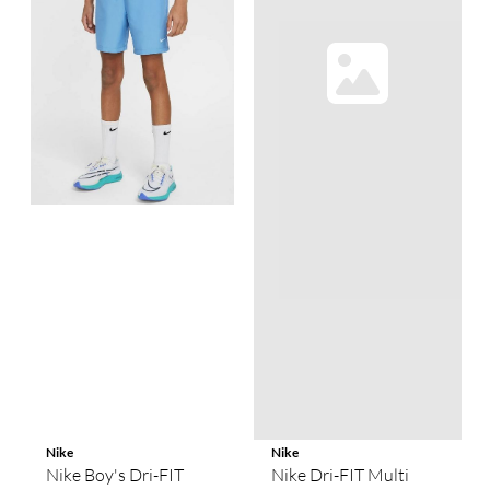
Nike
Nike
Nike Boy's Dri-FIT
Nike Dri-FIT Multi