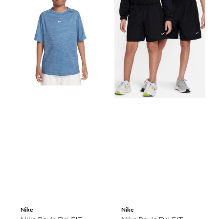
Nike
Nike