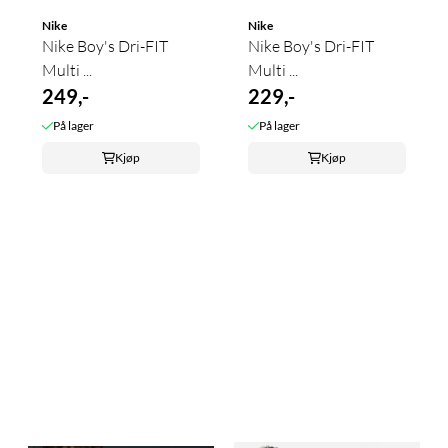
Nike
Nike
Nike Boy's Dri-FIT
Nike Boy's Dri-FIT
Multi ...
Multi ...
249,-
229,-
På lager
På lager
Kjøp
Kjøp