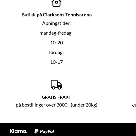
Butikk på Clarksons Tennisarena
Åpningstider:
mandag-fredag:
10-20
lørdag:
10-17
GRATIS FRAKT
på bestillinger over 3000,- (under 20kg)
Vi