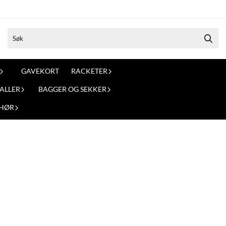
GAVEKORT
RACKETER
ALLER
BAGGER OG SEKKER
EHØR